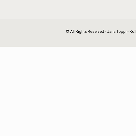
© All Rights Reserved - Jana Toppi - Kol