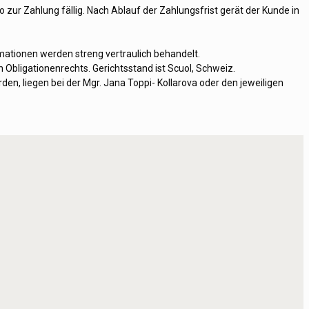
r Zahlung fällig. Nach Ablauf der Zahlungsfrist gerät der Kunde in
tionen werden streng vertraulich behandelt.
Obligationenrechts. Gerichtsstand ist Scuol, Schweiz.
den, liegen bei der Mgr. Jana Toppi- Kollarova oder den jeweiligen